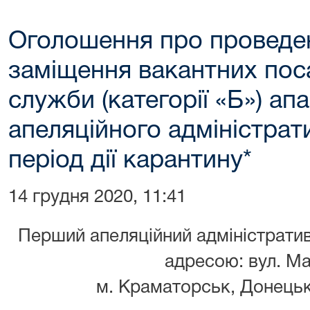
Оголошення про проведе
заміщення вакантних пос
служби (категорії «Б») а
апеляційного адміністрат
період дії карантину*
14 грудня 2020, 11:41
Перший апеляційний адміністрати
адресою: вул. Ма
м. Краматорськ, Донецьк