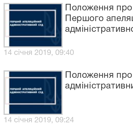
Положення про 
Першого апеля
адміністративн
14 січня 2019, 09:40
Положення про
адміністративн
14 січня 2019, 09:24