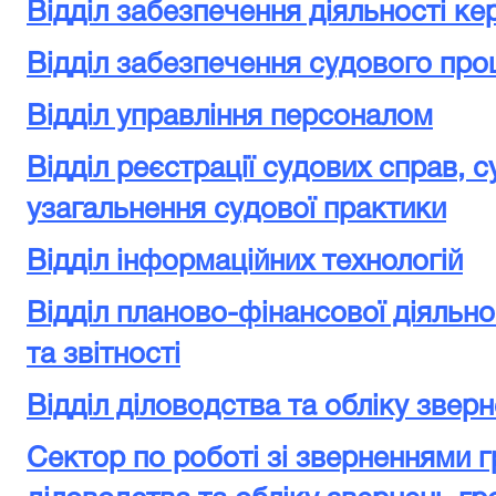
Відділ забезпечення діяльності ке
Відділ забезпечення судового про
Відділ управління персоналом
Відділ реєстрації судових справ, с
узагальнення судової практики
Відділ інформаційних технологій
Відділ планово-фінансової діяльно
та звітності
Відділ діловодства та обліку звер
Сектор по роботі зі зверненнями г