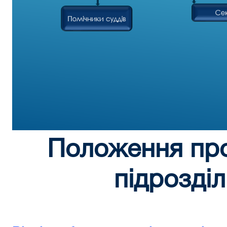
Положення про
підрозділ