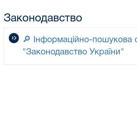
Законодавство
🔎 Інформаційно-пошукова 
"Законодавство України"