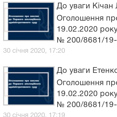
До уваги Кічан
Оголошення про
19.02.2020 року
№ 200/8681/19
30 січня 2020, 17:20
До уваги Етенко
Оголошення про
19.02.2020 року
№ 200/8681/19
30 січня 2020, 17:19