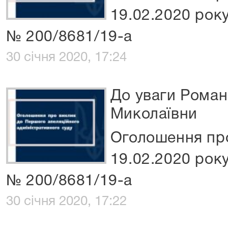
19.02.2020 року
№ 200/8681/19-а
30 січня 2020, 17:24
До уваги Рома
Миколаївни
Оголошення про
19.02.2020 року
№ 200/8681/19-а
30 січня 2020, 17:22