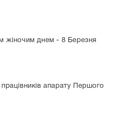
м жіночим днем - 8 Березня
 працівників апарату Першого