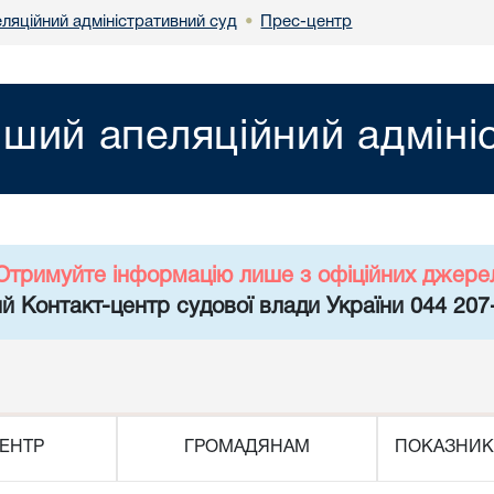
ляційний адміністративний суд
Прес-центр
•
ший апеляційний адміні
Отримуйте інформацію лише з офіційних джере
й Контакт-центр судової влади України 044 207
ЕНТР
ГРОМАДЯНАМ
ПОКАЗНИК