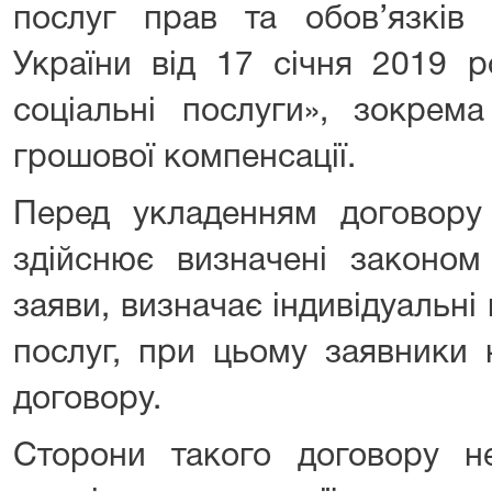
послуг прав та обов’язків 
України від 17 січня 2019 
соціальні послуги», зокрем
грошової компенсації.
Перед укладенням договору
здійснює визначені законом
заяви, визначає індивідуальні
послуг, при цьому заявники 
договору.
Сторони такого договору н