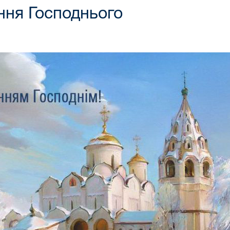
ння Господнього