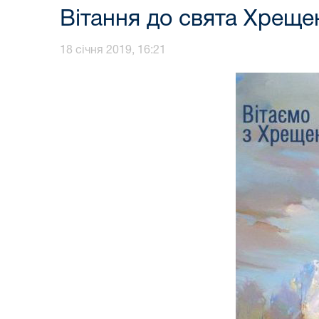
Вітання до свята Хреще
18 січня 2019, 16:21