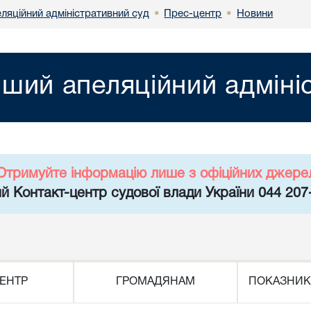
ляційний адміністративний суд
Прес-центр
Новини
•
•
ший апеляційний адміні
Отримуйте інформацію лише з офіційних джере
й Контакт-центр судової влади України 044 207
ЕНТР
ГРОМАДЯНАМ
ПОКАЗНИК