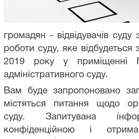
громадян - відвідувачів суду
роботи суду, яке відбудеться 
2019 року у приміщенні П
адміністративного суду.
Вам буде запропоновано зап
містяться питання щодо орга
суду. Запитувана інф
конфіденційною і отрима