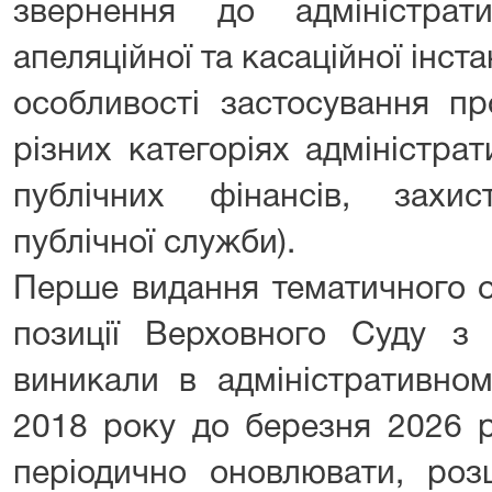
звернення до адміністрат
апеляційної та касаційної інста
особливості застосування пр
різних категоріях адміністра
публічних фінансів, захи
публічної служби).
Перше видання тематичного о
позиції Верховного Суду з
виникали в адміністративном
2018 року до березня 2026 р
періодично оновлювати, ро