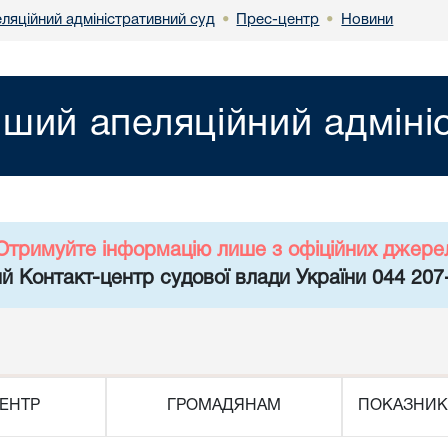
ляційний адміністративний суд
Прес-центр
Новини
•
•
ший апеляційний адміні
Отримуйте інформацію лише з офіційних джере
й Контакт-центр судової влади України 044 207
ЕНТР
ГРОМАДЯНАМ
ПОКАЗНИК