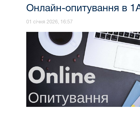
Онлайн-опитування в 1
01 січня 2026, 16:57