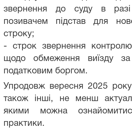
звернення до суду в разі
позивачем підстав для нов
строку;
- строк звернення контролю
щодо обмеження виїзду за
податковим боргом.
Упродовж вересня 2025 рок
також інші, не менш актуаль
якими можна ознайомитис
практики.