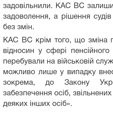
задовільнили. КАС ВС залиши
задоволення, а рішення судів
без змін.
КАС ВС крім того, що зміна 
відносин у сфері пенсійного 
перебували на військовій служб
можливо лише у випадку внес
зокрема, до Закону Укр
забезпечення осіб, звільнених 
деяких інших осіб».