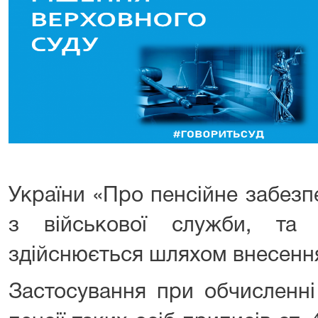
України «Про пенсійне забезп
з військової служби, та 
здійснюється шляхом внесення
Застосування при обчисленні