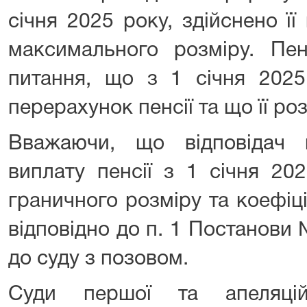
січня 2025 року, здійснено ї
максимального розміру. Пен
питання, що з 1 січня 2025
перерахунок пенсії та що її роз
Вважаючи, що відповідач 
виплату пенсії з 1 січня 20
граничного розміру та коефіц
відповідно до п. 1 Постанови
до суду з позовом.
Суди першої та апеляцій