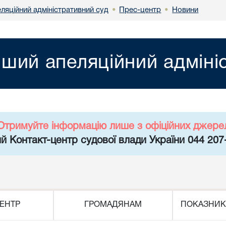
ляційний адміністративний суд
Прес-центр
Новини
•
•
ший апеляційний адміні
Отримуйте інформацію лише з офіційних джере
й Контакт-центр судової влади України 044 207
ЕНТР
ГРОМАДЯНАМ
ПОКАЗНИК