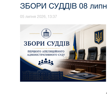
ЗБОРИ СУДДІВ 08 липня 
05 липня 2026, 13:37
4. Різ